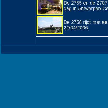
De 2755 en de 2707 
dag in Antwerpen-Ce
De 2758 rijdt met ee
22/04/2006.