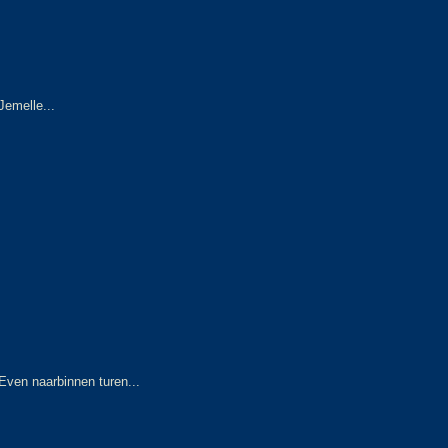
Jemelle...
Even naarbinnen turen...