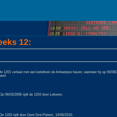
eks 12:
e 1201 verlaat met een keteltrein de Antwerpse haven, wanneer hij op 05/09/
werd.
Op 06/03/2006 rijdt de 1203 door Lokeren.
De 1203 rijdt door Gent-Sint-Pieters, 14/06/2010.