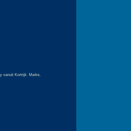
 vanuit Kortrijk. Marke,