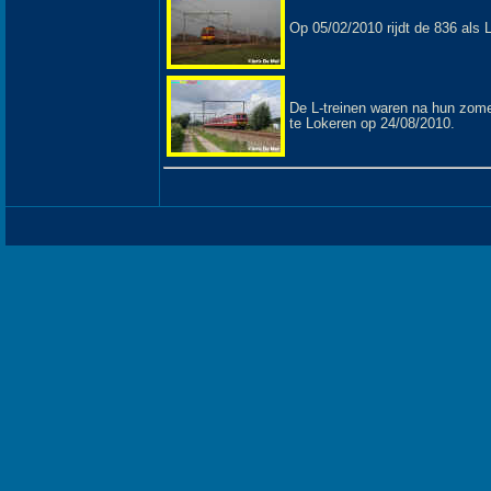
Op 05/02/2010 rijdt de 836 als 
De L-treinen waren na hun zome
te Lokeren op 24/08/2010.