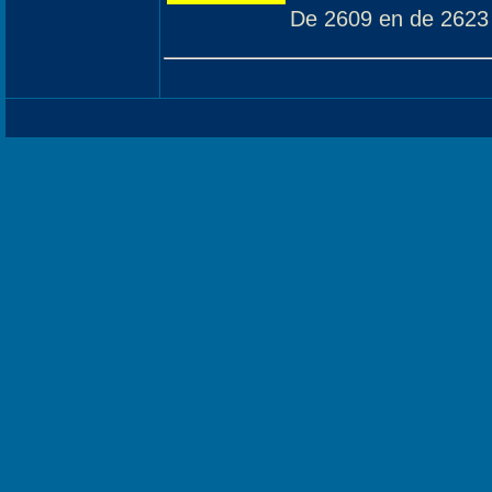
De 2609 en de 2623 