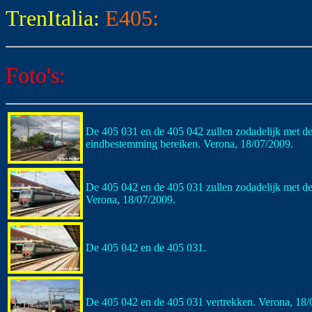
TrenItalia:
E405:
Foto's:
De 405 031 en de 405 042 zullen zodadelijk met
eindbestemming bereiken. Verona, 18/07/2009.
De 405 042 en de 405 031 zullen zodadelijk met d
Verona, 18/07/2009.
De 405 042 en de 405 031.
De 405 042 en de 405 031 vertrekken. Verona, 18/